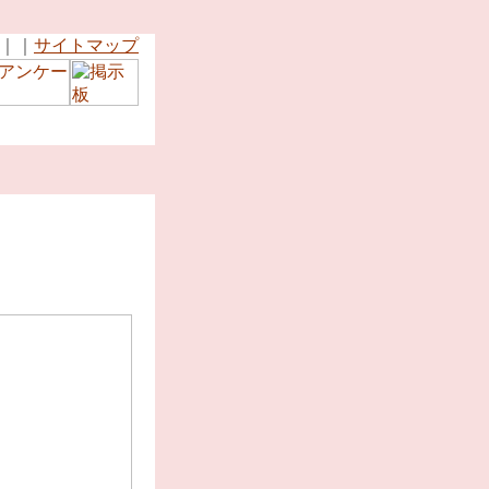
｜｜
サイトマップ