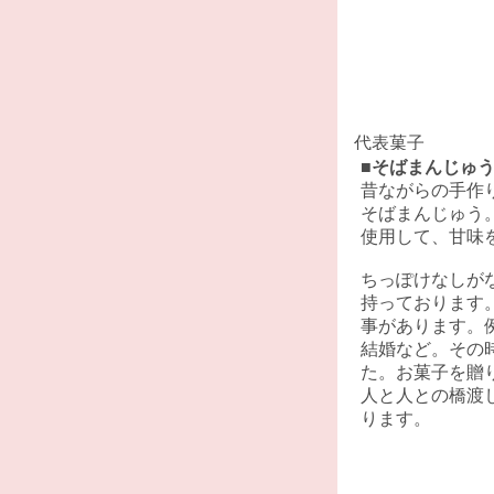
■
そばまんじゅ
昔ながらの手作
そばまんじゅう
使用して、甘味
ちっぽけなしが
持っております
事があります。
結婚など。その
た。お菓子を贈
人と人との橋渡
ります。