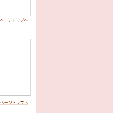
ページトップへ
ページトップへ